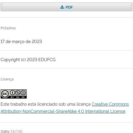
PDF
Próximo
17 de março de 2023
Copyright (c) 2023 EDUFCG
Licença
Este trabalho está licenciado sob uma licença
Creative Commons
Attribution-NonCommercial-ShareAlike 4.0 International License
.
ISBN-13 (15)