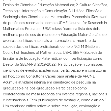
Ensino de Ciências e Educação Matemática; 2. Cultura Científica,
Tecnologia, Informação e Comunicação; 3. História, Filosofia e
Sociologia das Ciências e da Matemática. Parecerista (Reviewer)
de periódicos renomados como o JRME (Journal for Research in
Mathematics Education, USA) (classificado na lista dos dois
melhores periódicos do mundo em Educação Matemática) e de
eventos científicos nacionais e internacionais; membro de
sociedades científicas profissionais como o NCTM (National
Council of Teachers of Mathematics, USA), SBEM (Sociedade
Brasileira de Educação Matemática), com participação como
Diretor da SBEM-PB (2019-2022). Participação em comissões
científicas de eventos acadêmicos, participação em consultoria
ad hoc, como Consultoria Capes para análise de APCNs.
Acumula atividade intensa em orientação de pesquisa na
graduação e na pós-graduação. Participação como
conferencista de mesa redonda em eventos regionais, nacionais
e internacionais. Tem publicações de destaque, como o artigo ?
Um caminhar crítico reflexivo sobre resolução, exploração e