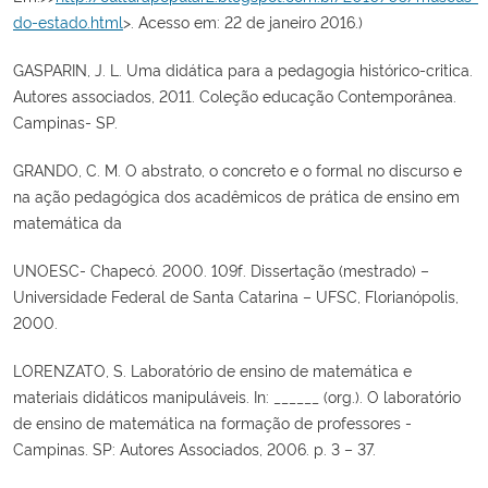
do-estado.html
>. Acesso em: 22 de janeiro 2016.)
GASPARIN, J. L. Uma didática para a pedagogia histórico-critica.
Autores associados, 2011. Coleção educação Contemporânea.
Campinas- SP.
GRANDO, C. M. O abstrato, o concreto e o formal no discurso e
na ação pedagógica dos acadêmicos de prática de ensino em
matemática da
UNOESC- Chapecó. 2000. 109f. Dissertação (mestrado) –
Universidade Federal de Santa Catarina – UFSC, Florianópolis,
2000.
LORENZATO, S. Laboratório de ensino de matemática e
materiais didáticos manipuláveis. In: ______ (org.). O laboratório
de ensino de matemática na formação de professores -
Campinas. SP: Autores Associados, 2006. p. 3 – 37.