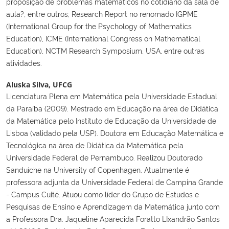
proposição de problemas matemáticos no cotidiano da sala de
aula?, entre outros; Research Report no renomado IGPME
(International Group for the Psychology of Mathematics
Education), ICME (International Congress on Mathematical
Education), NCTM Research Symposium, USA, entre outras
atividades.
Aluska Silva,
UFCG
Licenciatura Plena em Matemática pela Universidade Estadual
da Paraíba (2009). Mestrado em Educação na área de Didática
da Matemática pelo Instituto de Educação da Universidade de
Lisboa (validado pela USP). Doutora em Educação Matemática e
Tecnológica na área de Didática da Matemática pela
Universidade Federal de Pernambuco. Realizou Doutorado
Sanduíche na University of Copenhagen. Atualmente é
professora adjunta da Universidade Federal de Campina Grande
- Campus Cuité. Atuou como líder do Grupo de Estudos e
Pesquisas de Ensino e Aprendizagem da Matemática junto com
a Professora Dra. Jaqueline Aparecida Foratto LIxandrão Santos