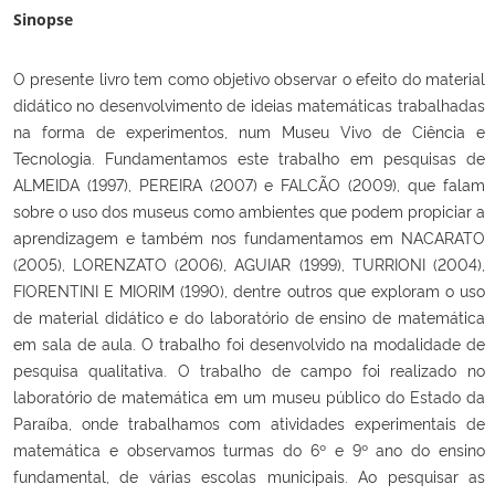
Sinopse
O presente livro tem como objetivo observar o efeito do material
didático no desenvolvimento de ideias matemáticas trabalhadas
na forma de experimentos, num Museu Vivo de Ciência e
Tecnologia. Fundamentamos este trabalho em pesquisas de
ALMEIDA (1997), PEREIRA (2007) e FALCÃO (2009), que falam
sobre o uso dos museus como ambientes que podem propiciar a
aprendizagem e também nos fundamentamos em NACARATO
(2005), LORENZATO (2006), AGUIAR (1999), TURRIONI (2004),
FIORENTINI E MIORIM (1990), dentre outros que exploram o uso
de material didático e do laboratório de ensino de matemática
em sala de aula. O trabalho foi desenvolvido na modalidade de
pesquisa qualitativa. O trabalho de campo foi realizado no
laboratório de matemática em um museu público do Estado da
Paraíba, onde trabalhamos com atividades experimentais de
matemática e observamos turmas do 6º e 9º ano do ensino
fundamental, de várias escolas municipais. Ao pesquisar as