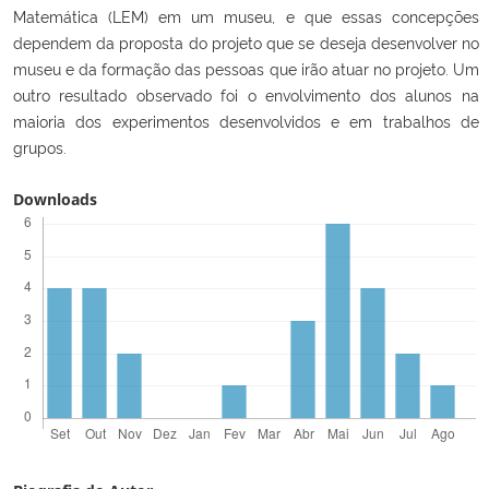
Matemática (LEM) em um museu, e que essas concepções
dependem da proposta do projeto que se deseja desenvolver no
museu e da formação das pessoas que irão atuar no projeto. Um
outro resultado observado foi o envolvimento dos alunos na
maioria dos experimentos desenvolvidos e em trabalhos de
grupos.
Downloads