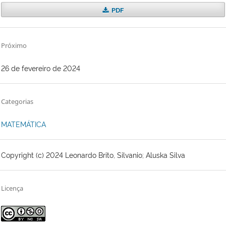
PDF
Próximo
26 de fevereiro de 2024
Categorias
MATEMÁTICA
Copyright (c) 2024 Leonardo Brito, Silvanio; Aluska Silva
Licença