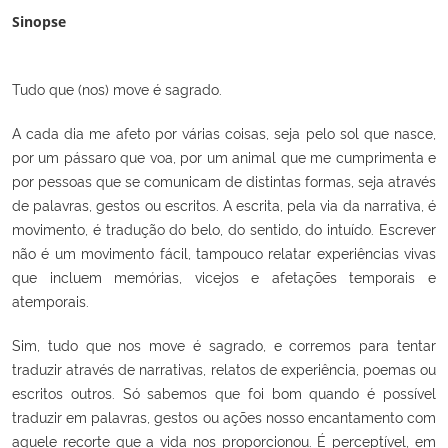
Sinopse
Tudo que (nos) move é sagrado.
A cada dia me afeto por várias coisas, seja pelo sol que nasce,
por um pássaro que voa, por um animal que me cumprimenta e
por pessoas que se comunicam de distintas formas, seja através
de palavras, gestos ou escritos. A escrita, pela via da narrativa, é
movimento, é tradução do belo, do sentido, do intuído. Escrever
não é um movimento fácil, tampouco relatar experiências vivas
que incluem memórias, vicejos e afetações temporais e
atemporais.
Sim, tudo que nos move é sagrado, e corremos para tentar
traduzir através de narrativas, relatos de experiência, poemas ou
escritos outros. Só sabemos que foi bom quando é possível
traduzir em palavras, gestos ou ações nosso encantamento com
aquele recorte que a vida nos proporcionou. É perceptível, em