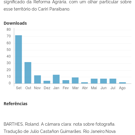
significado da Reforma Agrária, com um olhar particular sobre
esse território do Cariri Paraibano.
Downloads
Referências
BARTHES, Roland. A câmara clara: nota sobre fotografia.
Tradução de Julio Castañon Guimarães. Rio Janeiro:Nova