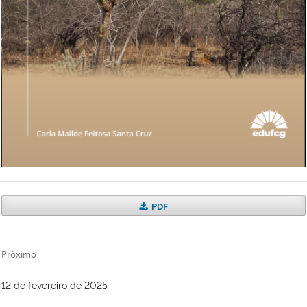
PDF
Próximo
12 de fevereiro de 2025