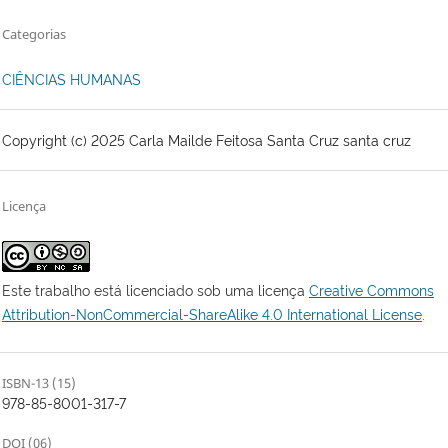
Categorias
CIÊNCIAS HUMANAS
Copyright (c) 2025 Carla Mailde Feitosa Santa Cruz santa cruz
Licença
Este trabalho está licenciado sob uma licença
Creative Commons
Attribution-NonCommercial-ShareAlike 4.0 International License
.
ISBN-13 (15)
978-85-8001-317-7
DOI (06)