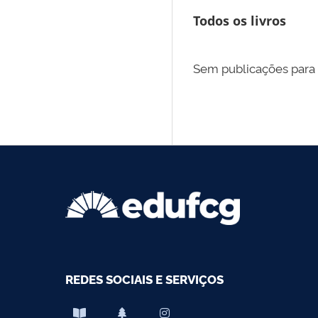
Todos os livros
Sem publicações para
REDES SOCIAIS E SERVIÇOS