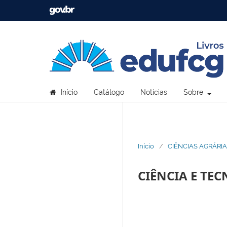
Início
Catálogo
Notícias
Sobre
Início
/
CIÊNCIAS AGRÁRI
CIÊNCIA E TE