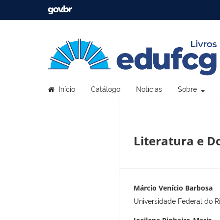
Início
Catálogo
Notícias
Sobre
Literatura e D
Márcio Venício Barbosa
Universidade Federal do R