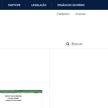
PARTICIPE
LEGISLAÇÃO
ÓRGÃOS DO GOVERNO
Cadastro
Acesso
Buscar